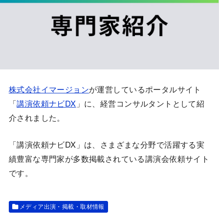
株式会社イマージョン
が運営しているポータルサイト
「
講演依頼ナビDX
」に、経営コンサルタントとして紹
介されました。
「講演依頼ナビDX」は、さまざまな分野で活躍する実
績豊富な専門家が多数掲載されている講演会依頼サイト
です。
メディア出演・掲載・取材情報